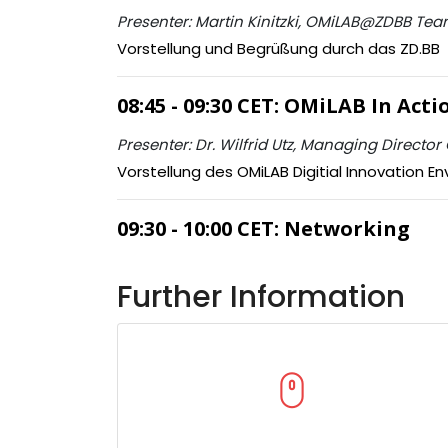
Presenter: Martin Kinitzki, OMiLAB@ZDBB Te
Vorstellung und Begrüßung durch das ZD.BB
08:45 - 09:30 CET: OMiLAB In Acti
Presenter: Dr. Wilfrid Utz, Managing Directo
Vorstellung des OMiLAB Digitial Innovation En
09:30 - 10:00 CET: Networking
Further Information