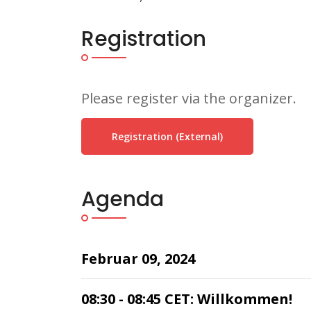
Registration
Please register via the organizer.
Registration (external)
Agenda
Februar 09, 2024
08:30 - 08:45 CET: Willkommen!