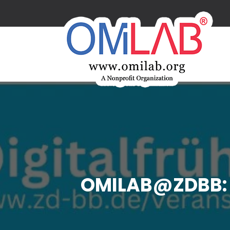
OMILAB@ZDBB: 