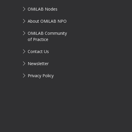
OMiLAB Nodes
About OMiLAB NPO
OMiLAB Community
of Practice
Contact Us
Newsletter
Privacy Policy