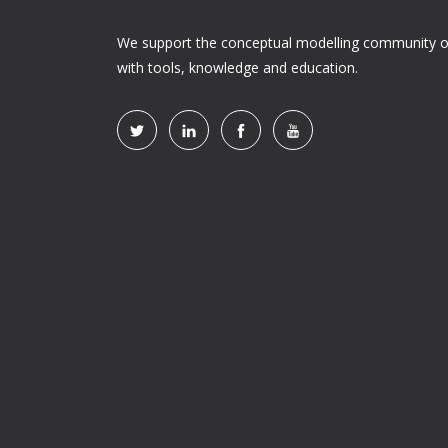
We support the conceptual modelling community of
with tools, knowledge and education.