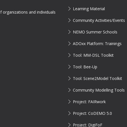
Learning Material
 organizations and individuals
Community Activities/Events
NEMO Summer Schools
ADOxx Platform: Trainings
Tool: MM-DSL Toolkit
Tool: Bee-Up
Tool: Scene2Model Toolkit
Community Modelling Tools
Project: FAIRwork
Project: CoDEMO 5.0
Project: DigiFoF