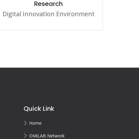
Research
Digital Innovation Environment
Quick Link
Home
OMiLAB Network