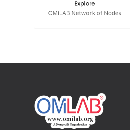
Explore
OMiLAB Network of Nodes