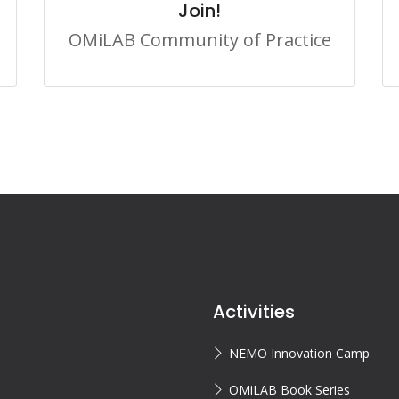
Join!
OMiLAB Community of Practice
Activities
NEMO Innovation Camp
OMiLAB Book Series